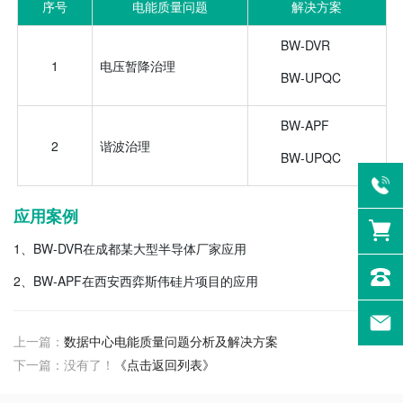
序号
电能质量问题
解决方案
BW-DVR
1
电压暂降治理
BW-UPQC
BW-APF
2
谐波治理
BW-UPQC
应用案例
1、BW-DVR在成都某大型半导体厂家应用
2、BW-APF在西安西弈斯伟硅片项目的应用
上一篇：
数据中心电能质量问题分析及解决方案
下一篇：没有了！
《点击返回列表》