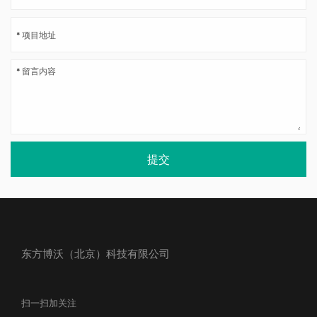
提交
东方博沃（北京）科技有限公司
扫一扫加关注