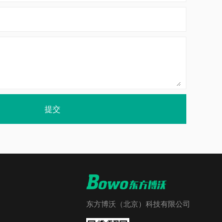
提交
东方博沃（北京）科技有限公司