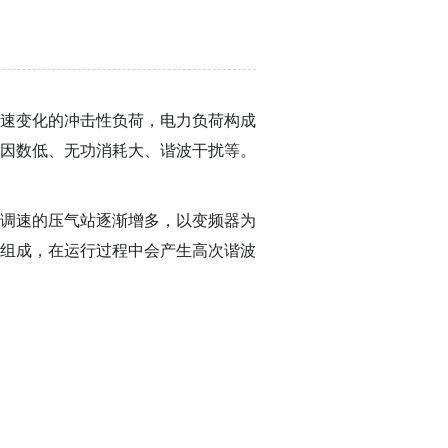
速变化的冲击性负荷，电力负荷构成
因数低、无功消耗大、谐波干扰等。
机调速的压气站逐渐增多，以变频器为
组成，在运行过程中会产生高次谐波