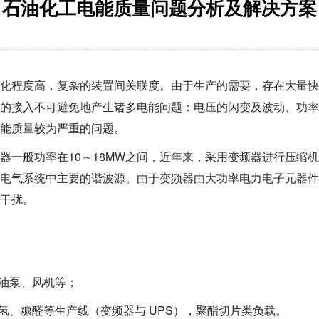
石油化工电能质量问题分析及解决方案
化程度高，复杂的装置间关联度。由于生产的需要，存在大量快
的接入不可避免地产生诸多电能问题：电压的闪变及波动、功率
能质量较为严重的问题。
器一般功率在10～18MW之间，近年来，采用变频器进行压缩
电气系统中主要的谐波源。由于变频器由大功率电力电子元器件
干扰。
潜油泵、风机等；
氢、糠醛等生产线（变频器与 UPS），聚酯切片类负载。