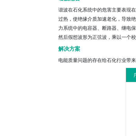
谐波在石化系统中的危害主要表现在
过热，使绝缘介质加速老化，导致绝
力系统中的电容器、断路器、继电保
然后假想波形为正弦波，乘以一个校
解决方案
电能质量问题的存在给石化行业带来