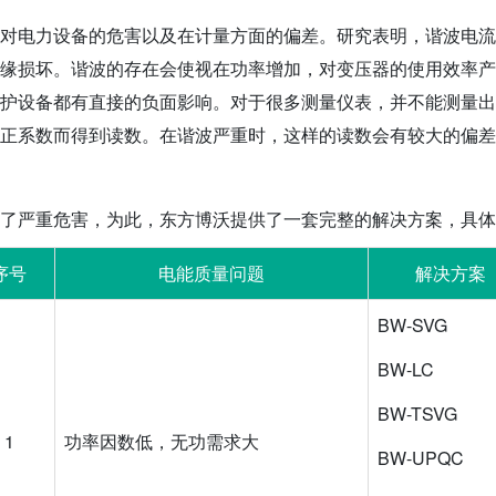
对电力设备的危害以及在计量方面的偏差。研究表明，谐波电流
缘损坏。谐波的存在会使视在功率增加，对变压器的使用效率产
护设备都有直接的负面影响。对于很多测量仪表，并不能测量出
正系数而得到读数。在谐波严重时，这样的读数会有较大的偏差
了严重危害，为此，东方博沃提供了一套完整的解决方案，具体
序号
电能质量问题
解决方案
BW-SVG
BW-LC
BW-TSVG
1
功率因数低，无功需求大
BW-UPQC