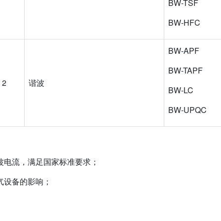
BW-TSF
BW-HFC
BW-APF
BW-TAPF
2
谐波
BW-LC
BW-UPQC
波电流，满足国家标准要求；
气设备的影响；