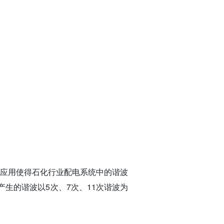
应用使得石化行业配电系统中的谐波
生的谐波以5次、7次、11次谐波为