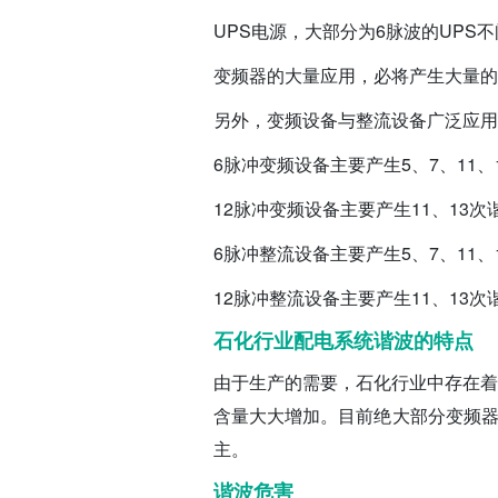
UPS电源，大部分为6脉波的UPS
变频器的大量应用，必将产生大量的5
另外，变频设备与整流设备广泛应用
6脉冲变频设备主要产生5、7、11
12脉冲变频设备主要产生11、13次
6脉冲整流设备主要产生5、7、11
12脉冲整流设备主要产生11、13次
石化行业配电系统谐波的特点
由于生产的需要，石化行业中存在着
含量大大增加。目前绝大部分变频器
主。
谐波危害