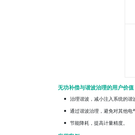
无功补偿与谐波治理的用户价值
治理谐波，减小注入系统的谐
通过谐波治理，避免对其他电
节能降耗，提高计量精度。