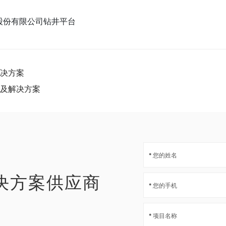
化股份有限公司钻井平台
决方案
及解决方案
决方案供应商