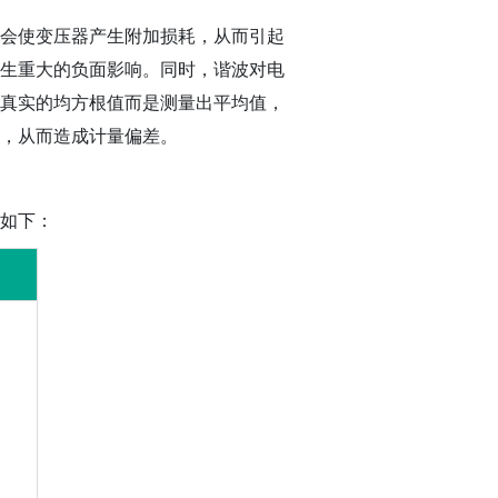
会使变压器产生附加损耗，从而引起
生重大的负面影响。同时，谐波对电
真实的均方根值而是测量出平均值，
，从而造成计量偏差。
如下：